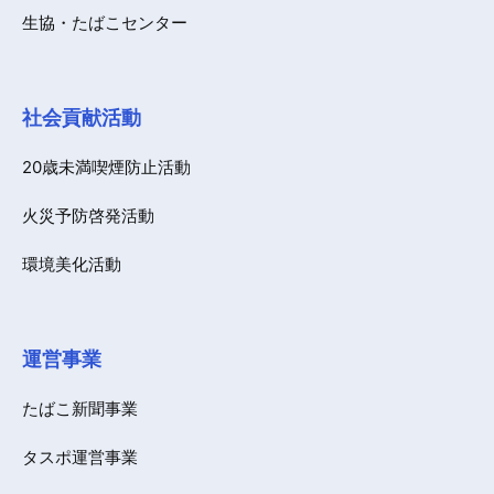
生協・たばこセンター
社会貢献活動
20歳未満喫煙防止活動
火災予防啓発活動
環境美化活動
運営事業
たばこ新聞事業
タスポ運営事業