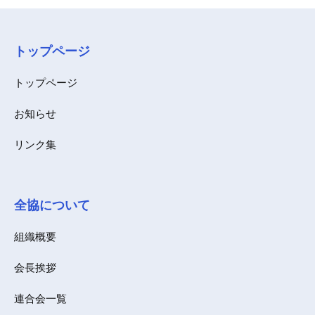
トップページ
トップページ
お知らせ
リンク集
全協について
組織概要
会長挨拶
連合会一覧