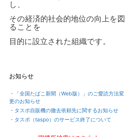
し、
その経済的社会的地位の向上を図
ることを
目的に設立された組織です。
お知らせ
・「全国たばこ新聞（Web版）」のご愛読方法変
更のお知らせ
・タスポ自販機の撤去依頼先に関するお知らせ
・タスポ（taspo）のサービス終了について