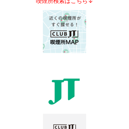
喫煙所検索はこちら↓