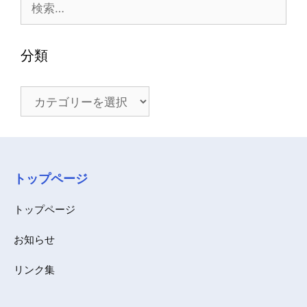
索:
分類
分
類
トップページ
トップページ
お知らせ
リンク集