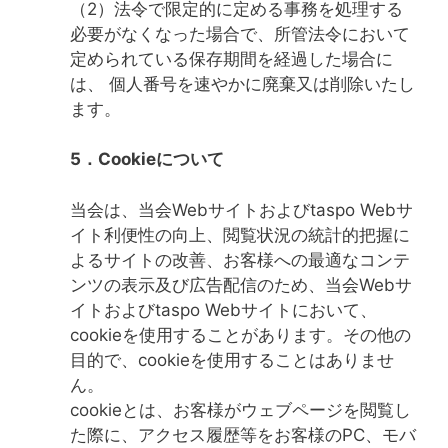
（2）法令で限定的に定める事務を処理する
必要がなくなった場合で、所管法令において
定められている保存期間を経過した場合に
は、 個人番号を速やかに廃棄又は削除いたし
ます。
5．Cookieについて
当会は、当会Webサイトおよびtaspo Webサ
イト利便性の向上、閲覧状況の統計的把握に
よるサイトの改善、お客様への最適なコンテ
ンツの表示及び広告配信のため、当会Webサ
イトおよびtaspo Webサイトにおいて、
cookieを使用することがあります。その他の
目的で、cookieを使用することはありませ
ん。
cookieとは、お客様がウェブページを閲覧し
た際に、アクセス履歴等をお客様のPC、モバ