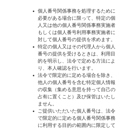
個人番号関係事務を処理するために
必要がある場合に限って、特定の個
人又は他の個人番号関係事務実施者
もしくは個人番号利用事務実施者に
対して個人番号の提供を求めます。
特定の個人又はその代理人から個人
番号の提供を受けるときは、利用目
的を明示し、法令で定める方法によ
り、本人確認を行います。
法令で限定的に定める場合を除き、
他人の個人番号を含む特定個人情報
の収集（集める意思を持って自己の
占有に置くこと）及び保管はいたし
ません。
ご提供いただいた個人番号は、法令
で限定的に定める個人番号関係事務
に利用する目的の範囲内に限定して