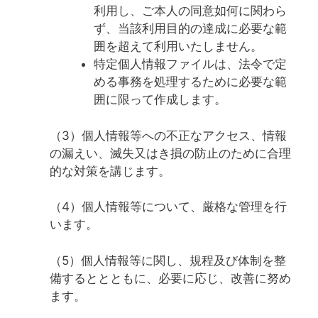
利用し、ご本人の同意如何に関わら
ず、当該利用目的の達成に必要な範
囲を超えて利用いたしません。
特定個人情報ファイルは、法令で定
める事務を処理するために必要な範
囲に限って作成します。
（3）個人情報等への不正なアクセス、情報
の漏えい、滅失又はき損の防止のために合理
的な対策を講じます。
（4）個人情報等について、厳格な管理を行
います。
（5）個人情報等に関し、規程及び体制を整
備するととともに、必要に応じ、改善に努め
ます。