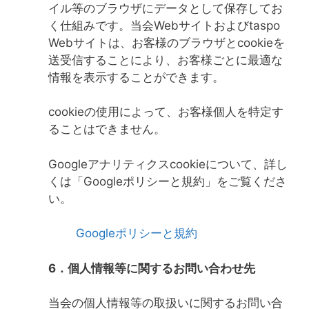
イル等のブラウザにデータとして保存してお
く仕組みです。当会Webサイトおよびtaspo
Webサイトは、お客様のブラウザとcookieを
送受信することにより、お客様ごとに最適な
情報を表示することができます。
cookieの使用によって、お客様個人を特定す
ることはできません。
Googleアナリティクスcookieについて、詳し
くは「Googleポリシーと規約」をご覧くださ
い。
Googleポリシーと規約
6．個人情報等に関するお問い合わせ先
当会の個人情報等の取扱いに関するお問い合