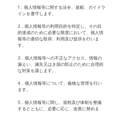
1．個人情報等に関する法令、規範、ガイドラ
インを遵守します。
2．個人情報等の利用目的を特定し、その目
的達成のために必要な限度において、個人情
報等の適切な取得、利用及び提供を行いま
す。
3．個人情報等への不正なアクセス、情報の
漏えい、滅失又はき損の防止のために合理的
な対策を講じます。
4．個人情報等について、厳格な管理を行い
ます。
5．個人情報等に関し、規程及び体制を整備
するとともに、必要に応じ、改善に努めま