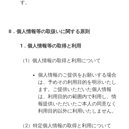
す。
Ⅱ．個人情報等の取扱いに関する原則
1．個人情報等の取得と利用
（1）個人情報の取得と利用について
個人情報のご提供をお願いする場合
は、予めその利用目的を明示いたし
ます。ご提供いただいた個人情報
は、利用目的の範囲内で利用し、情
報提供いただいたご本人の同意なく
利用目的以外に利用いたしません。
（2）特定個人情報の取得と利用について