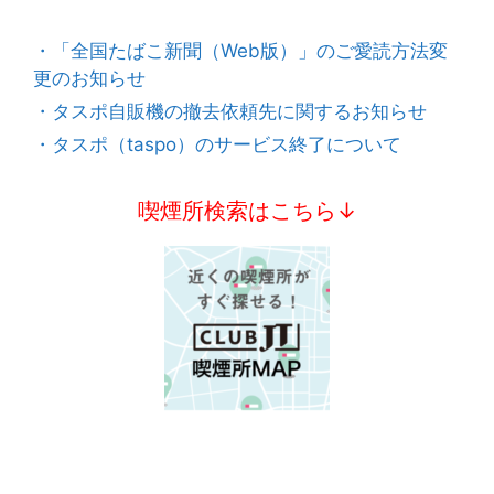
・「全国たばこ新聞（Web版）」のご愛読方法変
更のお知らせ
・タスポ自販機の撤去依頼先に関するお知らせ
・タスポ（taspo）のサービス終了について
喫煙所検索はこちら↓