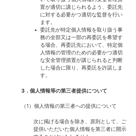
置が適切に講じられるよう、委託先
に対する必要かつ適切な監督を行い
ます。
委託先が特定個人情報を取り扱う事
務の全部又は一部の再委託を希望す
る場合、再委託先において、特定個
人情報の管理のための必要かつ適切
な安全管理措置が講じられると判断
した場合に限り、再委託を許諾しま
す。
3．個人情報等の第三者提供について
（1）個人情報の第三者への提供について
次に掲げる場合を除き、原則として、ご
提供いただいた個人情報を第三者に開示