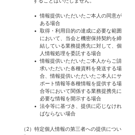
することはいたしません。
情報提供いただいたご本人の同意が
ある場合
取得・利用目的の達成に必要な範囲
において、当会と機密保持契約を締
結している業務提携先に対して、個
人情報処理を委託する場合
情報提供いただいたご本人からご請
求いただいた各種資料を発送する場
合、情報提供いただいたご本人にサ
ポート情報等各種情報を提供する場
合等において関係する業務提携先に
必要な情報を開示する場合
法令等に基づき、提供に応じなけれ
ばならない場合
（2）特定個人情報の第三者への提供につい