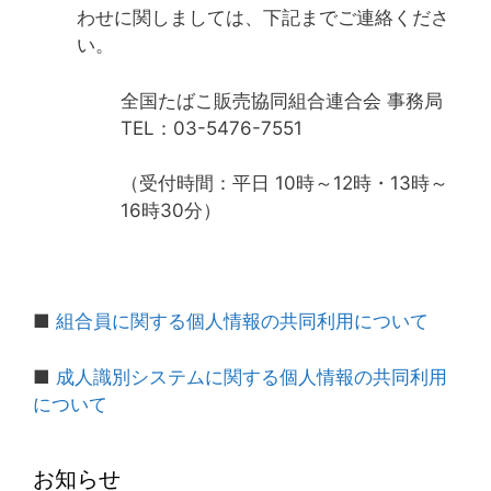
わせに関しましては、下記までご連絡くださ
い。
全国たばこ販売協同組合連合会 事務局
TEL：03-5476-7551
（受付時間：平日 10時～12時・13時～
16時30分）
■
組合員に関する個人情報の共同利用について
■
成人識別システムに関する個人情報の共同利用
について
お知らせ