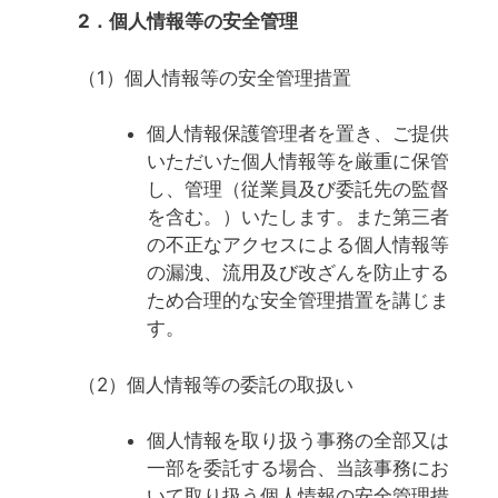
2．個人情報等の安全管理
（1）個人情報等の安全管理措置
個人情報保護管理者を置き、ご提供
いただいた個人情報等を厳重に保管
し、管理（従業員及び委託先の監督
を含む。）いたします。また第三者
の不正なアクセスによる個人情報等
の漏洩、流用及び改ざんを防止する
ため合理的な安全管理措置を講じま
す。
（2）個人情報等の委託の取扱い
個人情報を取り扱う事務の全部又は
一部を委託する場合、当該事務にお
いて取り扱う個人情報の安全管理措