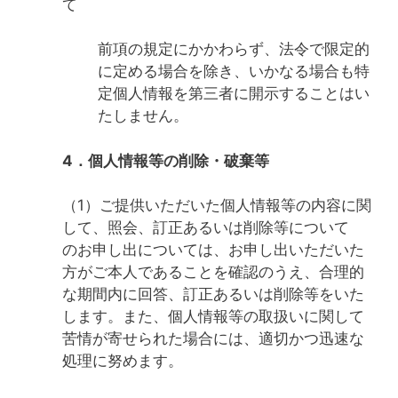
て
前項の規定にかかわらず、法令で限定的
に定める場合を除き、いかなる場合も特
定個人情報を第三者に開示することはい
たしません。
4．個人情報等の削除・破棄等
（1）ご提供いただいた個人情報等の内容に関
して、照会、訂正あるいは削除等について
のお申し出については、お申し出いただいた
方がご本人であることを確認のうえ、合理的
な期間内に回答、訂正あるいは削除等をいた
します。また、個人情報等の取扱いに関して
苦情が寄せられた場合には、適切かつ迅速な
処理に努めます。