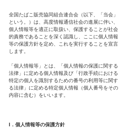
全国たばこ販売協同組合連合会（以下、「当会」
という。）は、高度情報通信社会の進展に伴い、
個人情報等を適正に取扱い、保護することが社会
的責務であることを深く認識し、ここに個人情報
等の保護方針を定め、これを実行することを宣言
します。
「個人情報等」とは、「個人情報の保護に関する
法律」に定める個人情報及び「行政手続における
特定の個人を識別するための番号の利用等に関す
る法律」に定める特定個人情報（個人番号をその
内容に含む）をいいます。
Ⅰ．個人情報等の保護方針